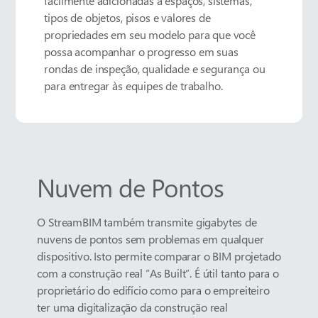
facilmente adicionadas a espaços, sistemas,
tipos de objetos, pisos e valores de
propriedades em seu modelo para que você
possa acompanhar o progresso em suas
rondas de inspeção, qualidade e segurança ou
para entregar às equipes de trabalho.
Nuvem de Pontos
O StreamBIM também transmite gigabytes de
nuvens de pontos sem problemas em qualquer
dispositivo. Isto permite comparar o BIM projetado
com a construção real “As Built”. É útil tanto para o
proprietário do edifício como para o empreiteiro
ter uma digitalização da construção real