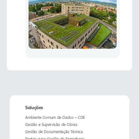
Soluções
Ambiente Comum de Dados – CDE
Gestão e Supervisão de Obras
Gestão de Documentação Técnica
Portais para Gestão de Engenharia