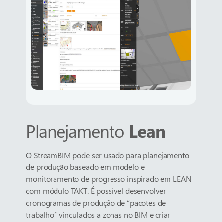
Planejamento
Lean
O StreamBIM pode ser usado para planejamento
de produção baseado em modelo e
monitoramento de progresso inspirado em LEAN
com módulo TAKT. É possível desenvolver
cronogramas de produção de “pacotes de
trabalho” vinculados a zonas no BIM e criar