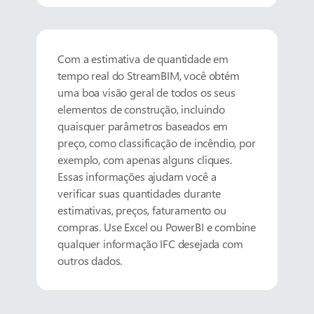
Com a estimativa de quantidade em
tempo real do StreamBIM, você obtém
uma boa visão geral de todos os seus
elementos de construção, incluindo
quaisquer parâmetros baseados em
preço, como classificação de incêndio, por
exemplo, com apenas alguns cliques.
Essas informações ajudam você a
verificar suas quantidades durante
estimativas, preços, faturamento ou
compras. Use Excel ou PowerBI e combine
qualquer informação IFC desejada com
outros dados.