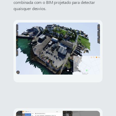
combinada com o BIM projetado para detectar
quaisquer desvios.