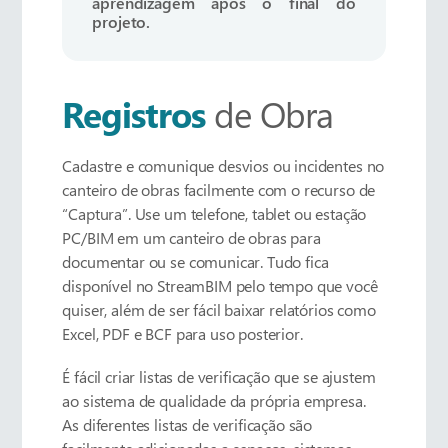
aprendizagem após o final do
projeto.
Registros
de Obra
Cadastre e comunique desvios ou incidentes no
canteiro de obras facilmente com o recurso de
“Captura”. Use um telefone, tablet ou estação
PC/BIM em um canteiro de obras para
documentar ou se comunicar. Tudo fica
disponível no StreamBIM pelo tempo que você
quiser, além de ser fácil baixar relatórios como
Excel, PDF e BCF para uso posterior.
É fácil criar listas de verificação que se ajustem
ao sistema de qualidade da própria empresa.
As diferentes listas de verificação são