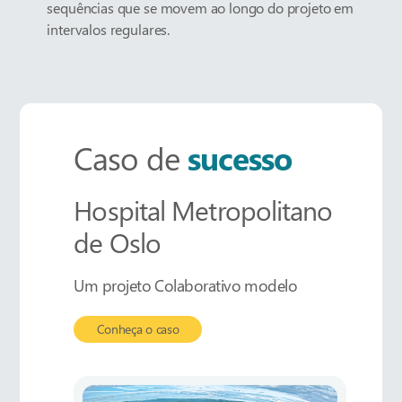
sequências que se movem ao longo do projeto em
intervalos regulares.
Caso de
sucesso
Hospital Metropolitano
de Oslo
Um projeto
Colaborativo
modelo
Conheça o caso