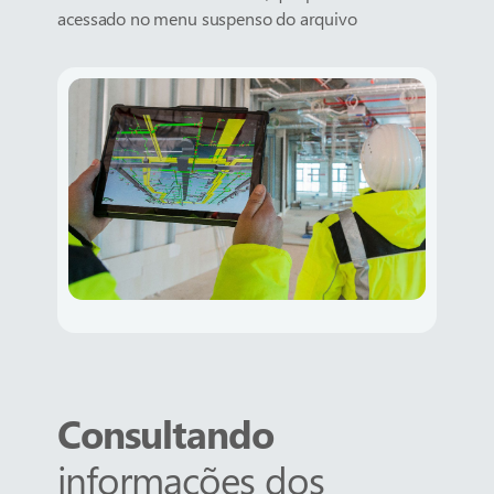
acessado no menu suspenso do arquivo
Consultando
informações dos