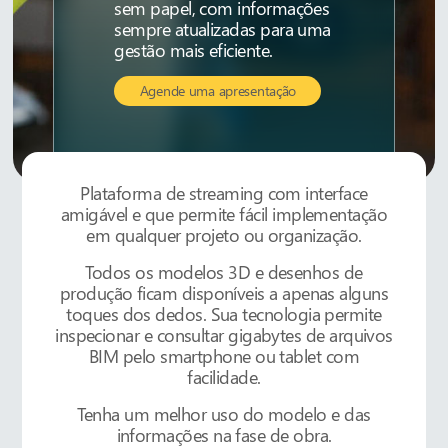
sem papel, com informações
sempre atualizadas para uma
gestão mais eficiente.
Agende uma apresentação
Plataforma de streaming com interface
amigável e que permite fácil implementação
em qualquer projeto ou organização.
Todos os modelos 3D e desenhos de
produção ficam disponíveis a apenas alguns
toques dos dedos. Sua tecnologia permite
inspecionar e consultar gigabytes de arquivos
BIM pelo smartphone ou tablet com
facilidade.
Tenha um melhor uso do modelo e das
informações na fase de obra.