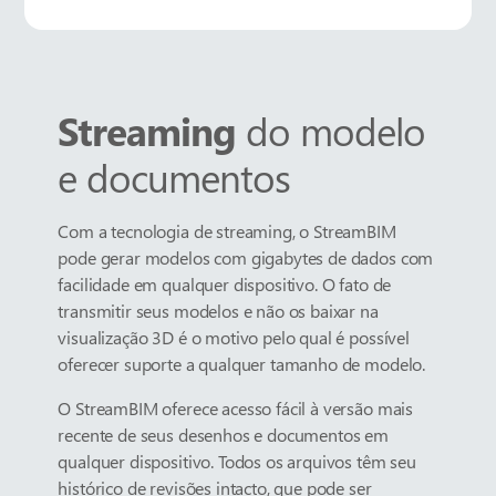
Streaming
do modelo
e documentos
Com a tecnologia de streaming, o StreamBIM
pode gerar modelos com gigabytes de dados com
facilidade em qualquer dispositivo. O fato de
transmitir seus modelos e não os baixar na
visualização 3D é o motivo pelo qual é possível
oferecer suporte a qualquer tamanho de modelo.
O StreamBIM oferece acesso fácil à versão mais
recente de seus desenhos e documentos em
qualquer dispositivo. Todos os arquivos têm seu
histórico de revisões intacto, que pode ser