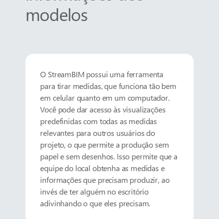
modelos
O StreamBIM possui uma ferramenta
para tirar medidas, que funciona tão bem
em celular quanto em um computador.
Você pode dar acesso às visualizações
predefinidas com todas as medidas
relevantes para outros usuários do
projeto, o que permite a produção sem
papel e sem desenhos. Isso permite que a
equipe do local obtenha as medidas e
informações que precisam produzir, ao
invés de ter alguém no escritório
adivinhando o que eles precisam.