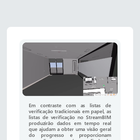
Em contraste com as listas de
verificação tradicionais em papel, as
listas de verificação no StreamBIM
produzirão dados em tempo real
que ajudam a obter uma visão geral
do progresso e proporcionam